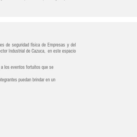
es de seguridad física de Empresas y del
ctor Industrial de Cazuca, en este espacio
 los eventos fortuitos que se
ntegrantes puedan brindar en un