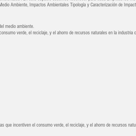
Medio Ambiente, Impactos Ambientales Tipología y Caracterización de Impact
del medio ambiente.
nsumo verde, el reciclaje, y el ahorro de recursos naturales en la industria 
 que incentiven el consumo verde, el reciclaje, y el ahorro de recursos natur