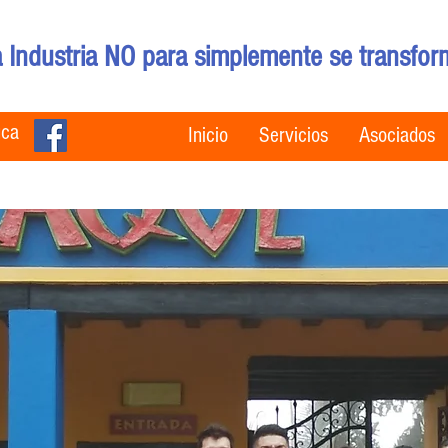
 Industria NO para simplemente se transfor
uca
Inicio
Servicios
Asociados