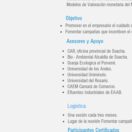
Modelos de Valoración monetaria del 
Objetivo
Promover en el empresario el cuidado 
Fomentar campañas que incentiven el co
Asesores y Apoyo
CAR, oficina provincial de Soacha.
Bio - Ambiental Alcaldía de Soacha.
Granja Ecologica el Porvenir.
Universidad de los Andes.
Universidad Uniminuto.
Universidad del Rosario.
CAEM Camará de Comercio.
Efluentes Industriales de EAAB.
Logistica
Una sesión cada tres meses.
Lugar de la reunión Fomentar campañas
Participantes Certificados