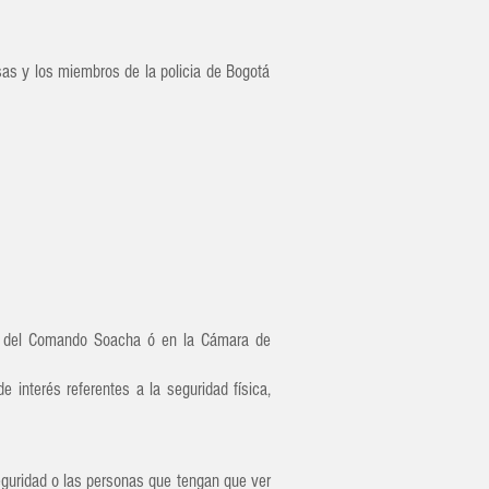
sas y los miembros de la policia de Bogotá
nes del Comando Soacha ó en la Cámara de
 interés referentes a la seguridad física,
eguridad o las personas que tengan que ver