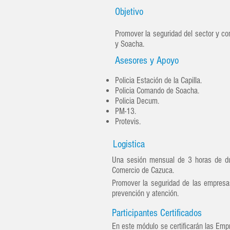
Objetivo
Promover la seguridad del sector y co
y Soacha.
Asesores y Apoyo
Policia Estación de la Capilla.
Policia Comando de Soacha.
Policia Decum.
PM-13.
Protevis.
Logistica
Una sesión mensual de 3 horas de dur
Comercio de Cazuca.
Promover la seguridad de las empresas 
prevención y atención.
Participantes Certificados
En este módulo se certificarán las Emp