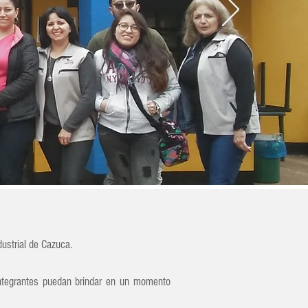
dustrial de Cazuca.
integrantes puedan brindar en un momento