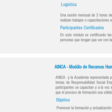
Logistica
Una sesión mensual de 3 horas de 
realizan trabajos o capacitaciones 
Participantes Certificados
En este módulo se certificarán la
personas que tengan que ver con 
AINCA - Modúlo de Recursos Hu
AINCA y la Academia representada por 
temas de Responsabilidad Social Empre
participantes se capacitan y a la vez 
que el proceso de formación sea sólido,
Objetivo
Promover la formación y actualización