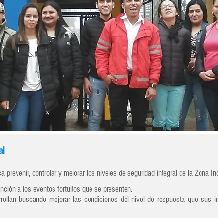
Comites de Trabajo Empresarial
al
prevenir, controlar y mejorar los niveles de seguridad integral de la Zona In
nción a los eventos fortuitos que se presenten.
rrollan buscando mejorar las condiciones del nivel de respuesta que sus 