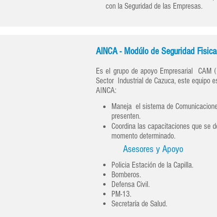
con la Seguridad de las Empresas.
AINCA - Modúlo de Seguridad Fisica
Es el grupo de apoyo Empresarial CAM ( 
Sector Industrial de Cazuca, este equipo 
AINCA:
Maneja el sistema de Comunicaciones
presenten.
Coordina las capacitaciones que se d
momento determinado.
Asesores y Apoyo
Policia Estación de la Capilla.
Bomberos.
Defensa Civil.
PM-13.
Secretaría de Salud.